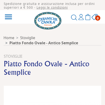
Spedizione gratuita e assicurazione inclusa per ordini
superiori a € 500 -
Leggi le condizioni

0
Home
Stoviglie
Piatto Fondo Ovale - Antico Semplice
STOVIGLIE
Piatto Fondo Ovale - Antico
Semplice