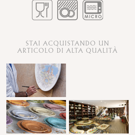
STAI ACQUISTANDO UN
ARTICOLO DI ALTA QUALITÀ