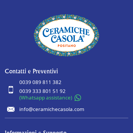
Contatti e Preventivi
0039 089 811 382
0039 333 801 51 92
(Whatsapp assistance)
info@ceramichecasola.com
Informazioni e Supporto