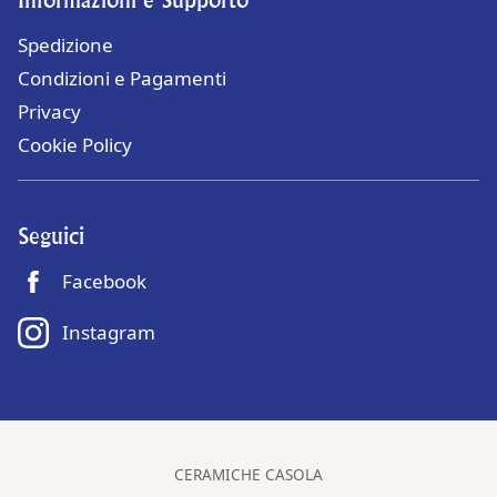
Spedizione
Condizioni e Pagamenti
Privacy
Cookie Policy
Seguici
Facebook
Instagram
CERAMICHE CASOLA